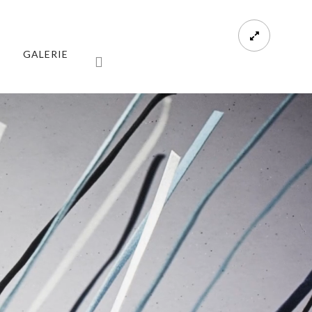
GALERIE