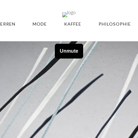
ERREN
MODE
KAFFEE
PHILOSOPHIE